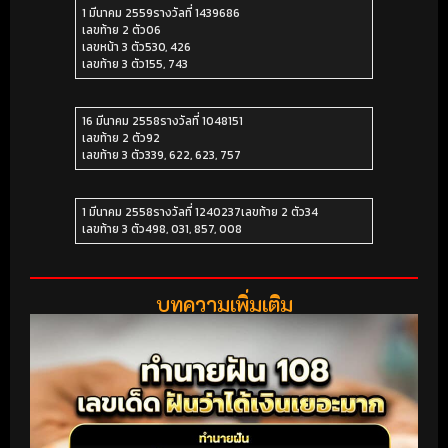
1 มีนาคม 2559รางวัลที่ 1439686
เลขท้าย 2 ตัว06
เลขหน้า 3 ตัว530, 426
เลขท้าย 3 ตัว155, 743
16 มีนาคม 2558รางวัลที่ 1048151
เลขท้าย 2 ตัว92
เลขท้าย 3 ตัว339, 622, 623, 757
1 มีนาคม 2558รางวัลที่ 1240237เลขท้าย 2 ตัว34
เลขท้าย 3 ตัว498, 031, 857, 008
บทความเพิ่มเติม