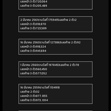
เลขหน้า 3 ตัว720,064
เลขท้าย 3 ตัว205,489
2 มีนาคม 2561รางวัลที่ 1759415เลขท้าย 2 ตัว2
เลขหน้า 3 ตัว318,870
เลขท้าย 3 ตัว723,589
16 มีนาคม 2560รางวัลที่ 1273863เลขท้าย 2 ตัว92
เลขหน้า 3 ตัว918,324
เลขท้าย 3 ตัว941,694
1 มีนาคม 2560รางวัลที่ 1978453เลขท้าย 2 ตัว78
เลขหน้า 3 ตัว560,450
เลขท้าย 3 ตัว577,052
16 มีนาคม 2559รางวัลที่ 1134918
เลขท้าย 2 ตัว32
เลขหน้า 3 ตัว877, 855
เลขท้าย 3 ตัว973, 004